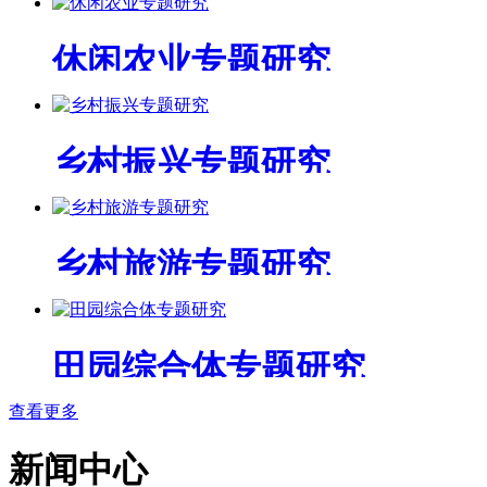
休闲农业专题研究
乡村振兴专题研究
乡村旅游专题研究
田园综合体专题研究
查看更多
新闻中心