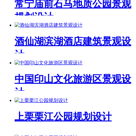
常宁庙前石马地质公园景观
规划设计
酒仙湖滨湖酒店建筑景观设
计
中国印山文化旅游区景观设
计
上栗栗江公园规划设计