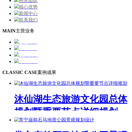
创景团队
核心优势
新闻中心
联系我们
MAIN
主营业务
创意策划
系统规划
顶层设计
综合开发
CLASSIC CASE
案例成果
沐仙湖生态旅游文化园总体
规划暨重要节点详细规划