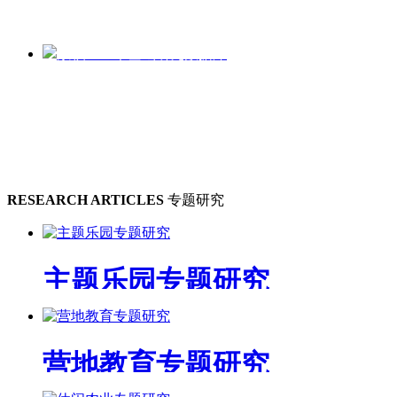
累积3000个基础研究数据库
RESEARCH ARTICLES
专题研究
主题乐园专题研究
营地教育专题研究