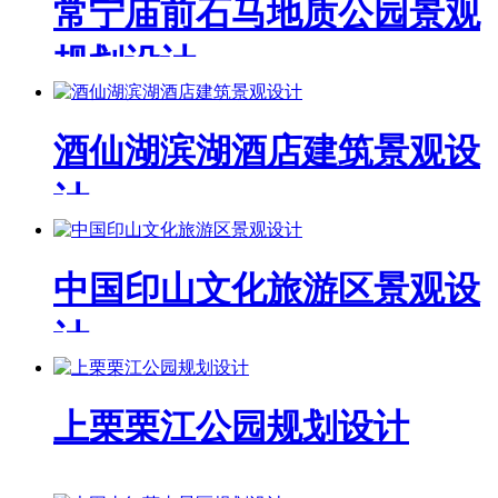
常宁庙前石马地质公园景观
规划设计
酒仙湖滨湖酒店建筑景观设
计
中国印山文化旅游区景观设
计
上栗栗江公园规划设计