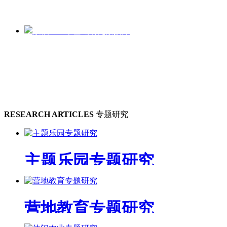
累积3000个基础研究数据库
RESEARCH ARTICLES
专题研究
主题乐园专题研究
营地教育专题研究