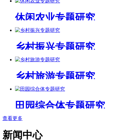
休闲农业专题研究
乡村振兴专题研究
乡村旅游专题研究
田园综合体专题研究
查看更多
新闻中心