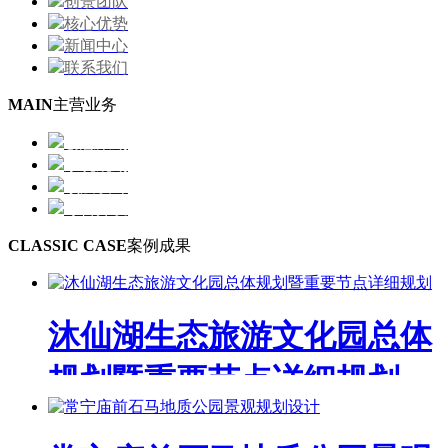
创景团队
核心优势
新闻中心
联系我们
MAIN
主营业务
创意策划
系统规划
顶层设计
综合开发
CLASSIC CASE
案例成果
沐仙湖生态旅游文化园总体
规划暨重要节点详细规划