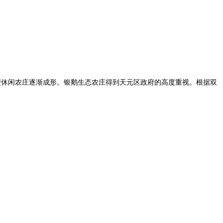
休闲农庄逐渐成形。银鹅生态农庄得到天元区政府的高度重视。根据双